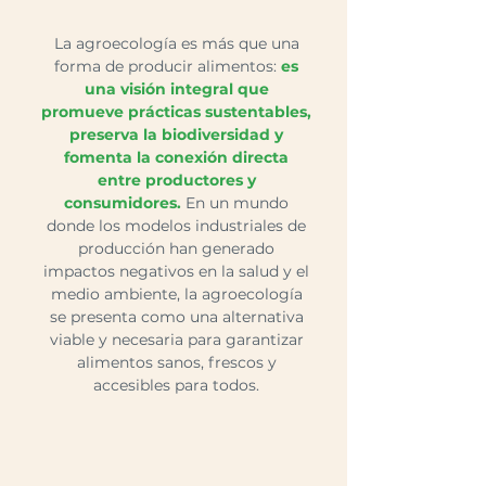
La agroecología es más que una
forma de producir alimentos:
es
una visión integral que
promueve prácticas sustentables,
preserva la biodiversidad y
fomenta la conexión directa
entre productores y
consumidores.
En un mundo
donde los modelos industriales de
producción han generado
impactos negativos en la salud y el
medio ambiente, la agroecología
se presenta como una alternativa
viable y necesaria para garantizar
alimentos sanos, frescos y
accesibles para todos.