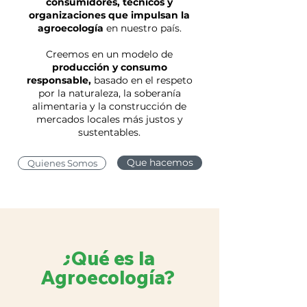
consumidores, técnicos y
organizaciones que impulsan la
agroecología
en nuestro país.
Creemos en un modelo de
producción y consumo
responsable,
basado en el respeto
por la naturaleza, la soberanía
alimentaria y la construcción de
mercados locales más justos y
sustentables.
Que hacemos
Quienes Somos
¿Qué es la
Agroecología?