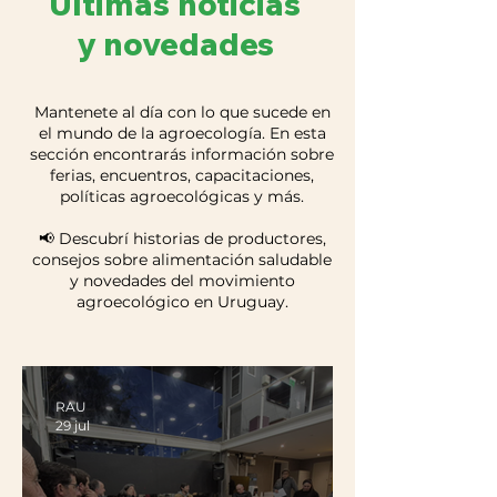
Últimas noticias
y novedades
Mantenete al día con lo que sucede en
el mundo de la agroecología. En esta
sección encontrarás información sobre
ferias, encuentros, capacitaciones,
políticas agroecológicas y más.
📢 Descubrí historias de productores,
consejos sobre alimentación saludable
y novedades del movimiento
agroecológico en Uruguay.
RAU
29 jul