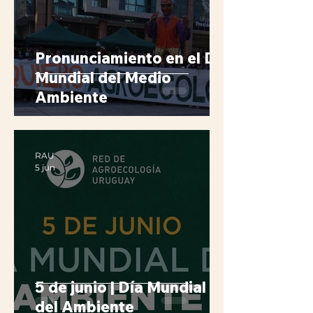
Pronunciamiento en el Día
Mundial del Medio
Ambiente
RAU
5 jun
5 de junio | Día Mundial
del Ambiente