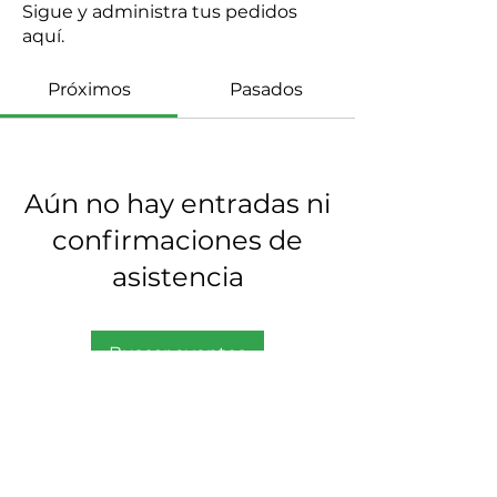
Sigue y administra tus pedidos
aquí.
Próximos
Pasados
Aún no hay entradas ni
confirmaciones de
asistencia
Buscar eventos