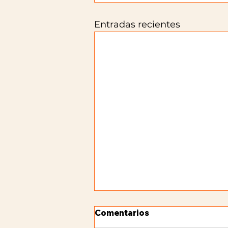
Entradas recientes
Comentarios