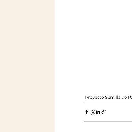
Proyecto Semilla de P