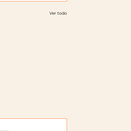
Ver todo