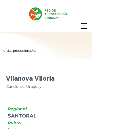
< Más productores/as
Vilanova Viloria
Canelones, Uruguay.
Regional
SANTORAL
Rubro