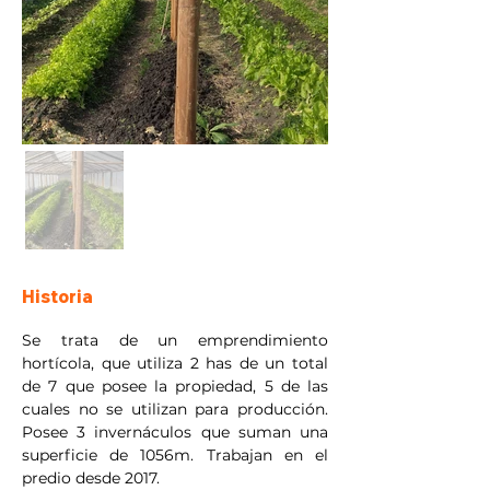
Historia
Se trata de un emprendimiento 
hortícola, que utiliza 2 has de un total 
de 7 que posee la propiedad, 5 de las 
cuales no se utilizan para producción. 
Posee 3 invernáculos que suman una 
superficie de 1056m. Trabajan en el 
predio desde 2017.