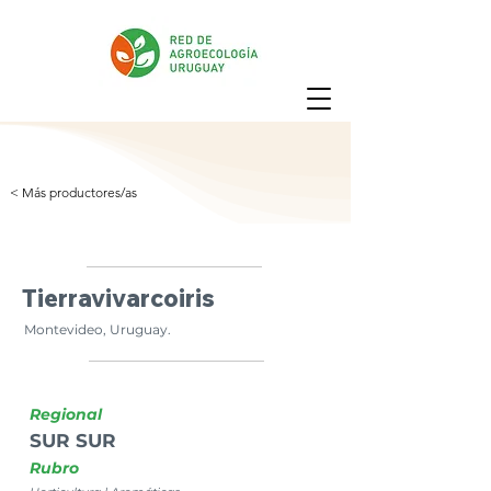
< Más productores/as
Tierravivarcoiris
Montevideo, Uruguay.
Regional
SUR SUR
Rubro