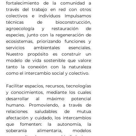
fortalecimiento de la comunidad a 
través del trabajo en red con otros 
colectivos e individuos Impulsamos 
técnicas de bioconstrucción, 
agroecología y restauración de 
especies, junto con la regeneración de 
ecosistemas, priorizando funciones y 
servicios ambientales esenciales. 
Nuestro propósito es construir un 
modelo de vida sostenible que valore 
tanto la conexión con la naturaleza 
como el intercambio social y colectivo. 
Facilitar espacios, recursos, tecnologías 
y conocimientos, mediante los cuales 
desarrollar al máximo potencial 
humano. Promoviendo, a través de 
relaciones saludables de mutua 
afectación y cuidado, los intercambios 
que fomenten: la autonomía, la 
soberanía alimentaria, modelos 