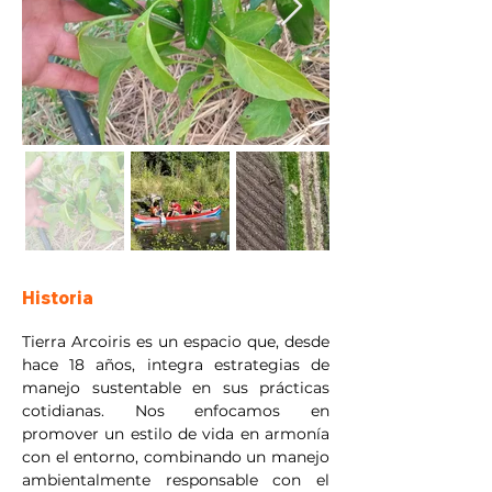
Historia
Tierra Arcoiris es un espacio que, desde 
hace 18 años, integra estrategias de 
manejo sustentable en sus prácticas 
cotidianas. Nos enfocamos en 
promover un estilo de vida en armonía 
con el entorno, combinando un manejo 
ambientalmente responsable con el 