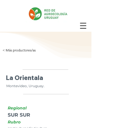
< Más productores/as
La Orientala
Montevideo, Uruguay.
Regional
SUR SUR
Rubro