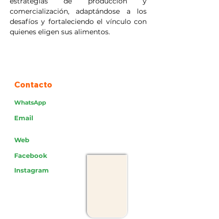
estrategias de producción y 
comercialización, adaptándose a los 
desafíos y fortaleciendo el vínculo con 
quienes eligen sus alimentos.
Contacto
WhatsApp
Email
Web
Facebook
Instagram