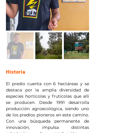
Historia
El predio cuenta con 6 hectáreas y se 
destaca por la amplia diversidad de 
especies hortícolas y frutícolas que allí 
se producen. Desde 1991 desarrolla 
producción agroecológica, siendo uno 
de los predios pioneros en este camino. 
Con una búsqueda permanente de 
innovación, impulsa distintas 