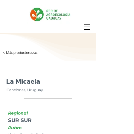
< Más productores/as
La Micaela
Canelones, Uruguay.
Regional
SUR SUR
Rubro