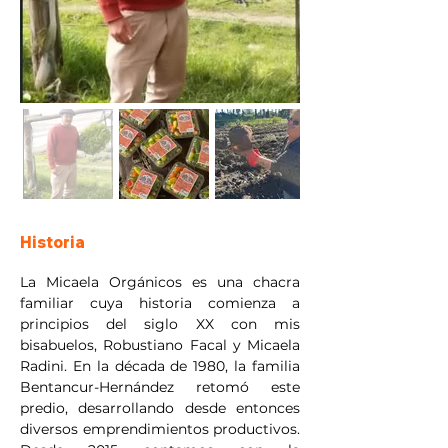
Historia
La Micaela Orgánicos es una chacra 
familiar cuya historia comienza a 
principios del siglo XX con mis 
bisabuelos, Robustiano Facal y Micaela 
Radini. En la década de 1980, la familia 
Bentancur-Hernández retomó este 
predio, desarrollando desde entonces 
diversos emprendimientos productivos. 