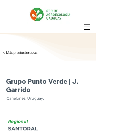
< Más productores/as
Grupo Punto Verde | J.
Garrido
Canelones, Uruguay.
Regional
SANTORAL