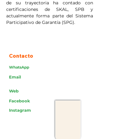
de su trayectoria ha contado con 
certificaciones de SKAL, SPB y 
actualmente forma parte del Sistema 
Participativo de Garantía (SPG).
Contacto
WhatsApp
Email
Web
Facebook
Instagram