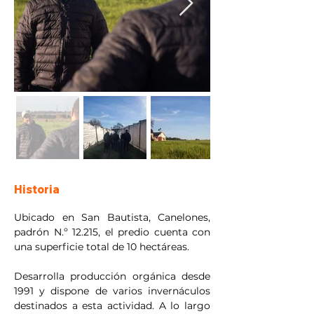
Historia
Ubicado en San Bautista, Canelones, 
padrón N.º 12.215, el predio cuenta con 
una superficie total de 10 hectáreas.
Desarrolla producción orgánica desde 
1991 y dispone de varios invernáculos 
destinados a esta actividad. A lo largo 