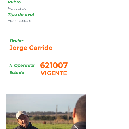
Rubro
Horticultura
Tipo de aval
Agroecológico
Titular
Jorge Garrido
621007
N°Operador
VIGENTE
Estado