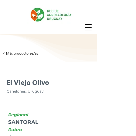
< Más productores/as
El Viejo Olivo
Canelones, Uruguay.
Regional
SANTORAL
Rubro