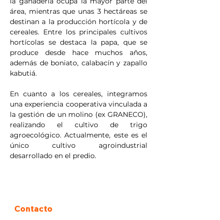
la ganadería ocupa la mayor parte del 
área, mientras que unas 3 hectáreas se 
destinan a la producción hortícola y de 
cereales. Entre los principales cultivos 
hortícolas se destaca la papa, que se 
produce desde hace muchos años, 
además de boniato, calabacín y zapallo 
kabutiá.
En cuanto a los cereales, integramos 
una experiencia cooperativa vinculada a 
la gestión de un molino (ex GRANECO), 
realizando el cultivo de trigo 
agroecológico. Actualmente, este es el 
único cultivo agroindustrial 
desarrollado en el predio.
Contacto