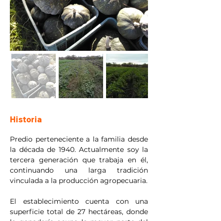
Historia
Predio perteneciente a la familia desde 
la década de 1940. Actualmente soy la 
tercera generación que trabaja en él, 
continuando una larga tradición 
vinculada a la producción agropecuaria.
El establecimiento cuenta con una 
superficie total de 27 hectáreas, donde 