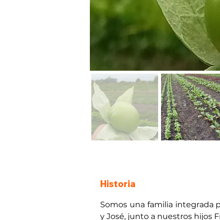
Historia
Somos una familia integrada p
y José, junto a nuestros hijos 