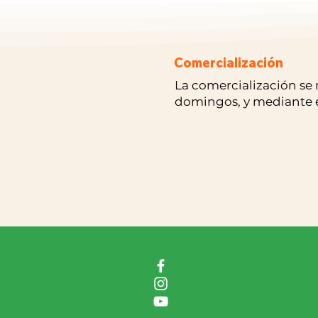
Comercialización
La comercialización se 
domingos, y mediante e