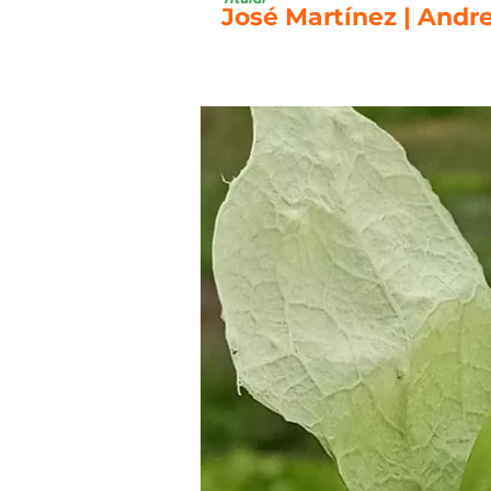
José Martínez | Andr