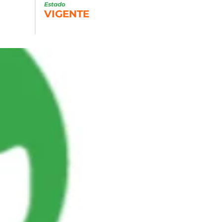
Estado
VIGENTE