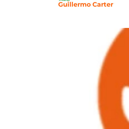
Guillermo Carter