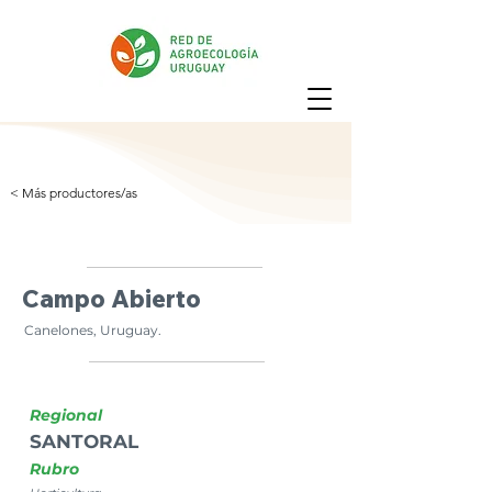
< Más productores/as
Campo Abierto
Canelones, Uruguay.
Regional
SANTORAL
Rubro