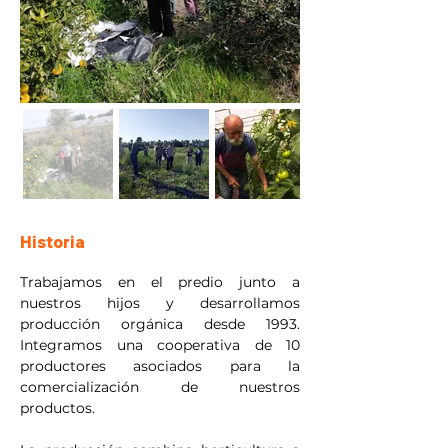
Historia
Trabajamos en el predio junto a 
nuestros hijos y desarrollamos 
producción orgánica desde 1993. 
Integramos una cooperativa de 10 
productores asociados para la 
comercialización de nuestros 
productos.