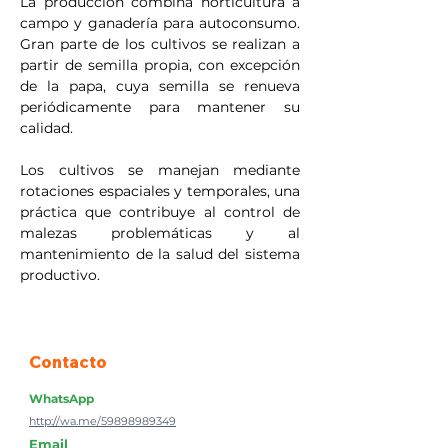
La producción combina horticultura a 
campo y ganadería para autoconsumo. 
Gran parte de los cultivos se realizan a 
partir de semilla propia, con excepción 
de la papa, cuya semilla se renueva 
periódicamente para mantener su 
calidad.
Los cultivos se manejan mediante 
rotaciones espaciales y temporales, una 
práctica que contribuye al control de 
malezas problemáticas y al 
mantenimiento de la salud del sistema 
productivo.
Contacto
WhatsApp
http://wa.me/59898989349
Email