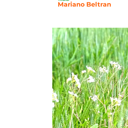
Mariano Beltran