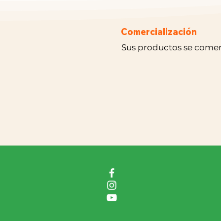
Comercialización
Sus productos se comerc