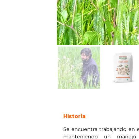
Historia
Se encuentra trabajando en el
manteniendo un manejo a