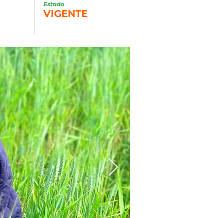
Estado
VIGENTE