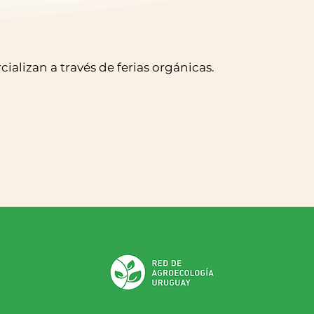
ializan a través de ferias orgánicas.