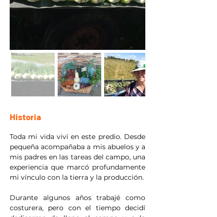
Historia
Toda mi vida viví en este predio. Desde 
pequeña acompañaba a mis abuelos y a 
mis padres en las tareas del campo, una 
experiencia que marcó profundamente 
mi vínculo con la tierra y la producción.
Durante algunos años trabajé como 
costurera, pero con el tiempo decidí 