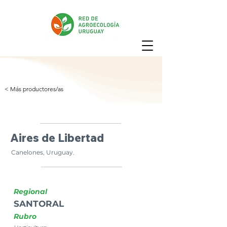
< Más productores/as
Aires de Libertad
Canelones, Uruguay.
Regional
SANTORAL
Rubro