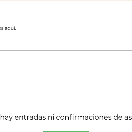
s aquí.
hay entradas ni confirmaciones de as