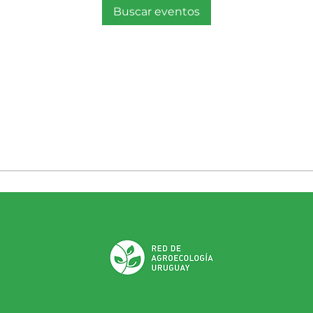
Buscar eventos