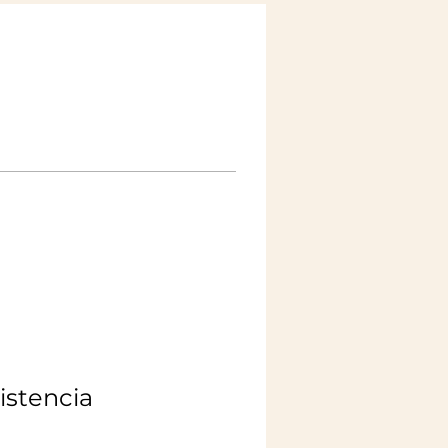
istencia