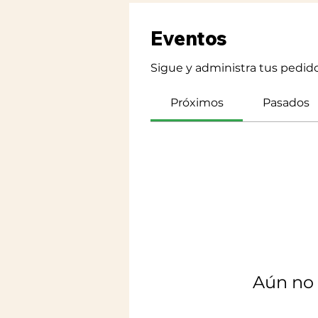
Eventos
Sigue y administra tus pedido
Próximos
Pasados
Aún no 