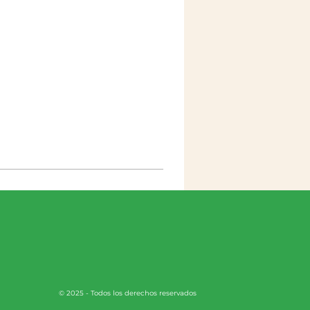
© 2025 - Todos los derechos reservados