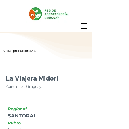
< Más productores/as
La Viajera Midori
Canelones, Uruguay.
Regional
SANTORAL
Rubro