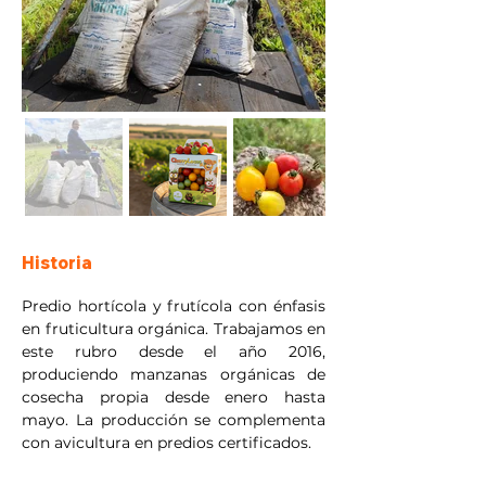
Historia
Predio hortícola y frutícola con énfasis 
en fruticultura orgánica. Trabajamos en 
este rubro desde el año 2016, 
produciendo manzanas orgánicas de 
cosecha propia desde enero hasta 
mayo. La producción se complementa 
con avicultura en predios certificados.