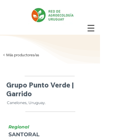
< Más productores/as
Grupo Punto Verde |
Garrido
Canelones, Uruguay.
Regional
SANTORAL