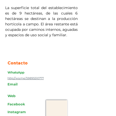
La superficie total del establecimiento 
es de 9 hectáreas, de las cuales 6 
hectáreas se destinan a la producción 
hortícola a campo. El área restante está 
ocupada por caminos internos, aguadas 
y espacios de uso social y familiar.
Contacto
WhatsApp
http://wa.me/59895510777
Email
Web
Facebook
Instagram