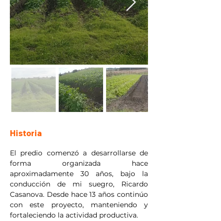
Historia
El predio comenzó a desarrollarse de 
forma organizada hace 
aproximadamente 30 años, bajo la 
conducción de mi suegro, Ricardo 
Casanova. Desde hace 13 años continúo 
con este proyecto, manteniendo y 
fortaleciendo la actividad productiva.