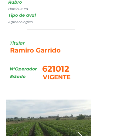
Rubro
Horticultura
Tipo de aval
Agroecológico
Titular
Ramiro Garrido
621012
N°Operador
VIGENTE
Estado