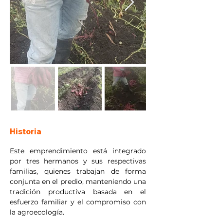
Historia
Este emprendimiento está integrado 
por tres hermanos y sus respectivas 
familias, quienes trabajan de forma 
conjunta en el predio, manteniendo una 
tradición productiva basada en el 
esfuerzo familiar y el compromiso con 
la agroecología.