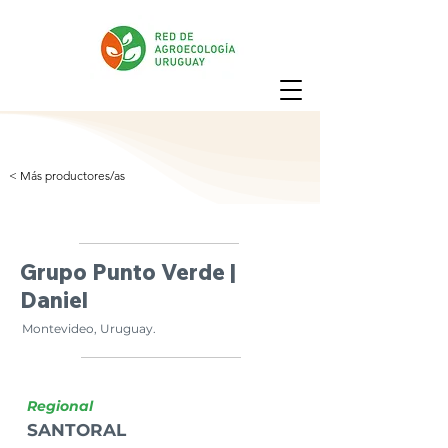
< Más productores/as
Grupo Punto Verde |
Daniel
Montevideo, Uruguay.
Regional
SANTORAL