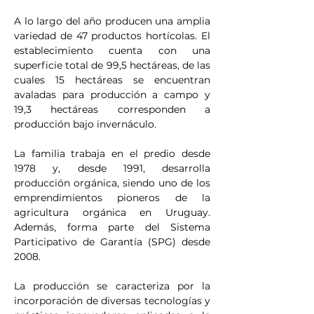
A lo largo del año producen una amplia 
variedad de 47 productos hortícolas. El 
establecimiento cuenta con una 
superficie total de 99,5 hectáreas, de las 
cuales 15 hectáreas se encuentran 
avaladas para producción a campo y 
19,3 hectáreas corresponden a 
producción bajo invernáculo.
La familia trabaja en el predio desde 
1978 y, desde 1991, desarrolla 
producción orgánica, siendo uno de los 
emprendimientos pioneros de la 
agricultura orgánica en Uruguay. 
Además, forma parte del Sistema 
Participativo de Garantía (SPG) desde 
2008.
La producción se caracteriza por la 
incorporación de diversas tecnologías y 