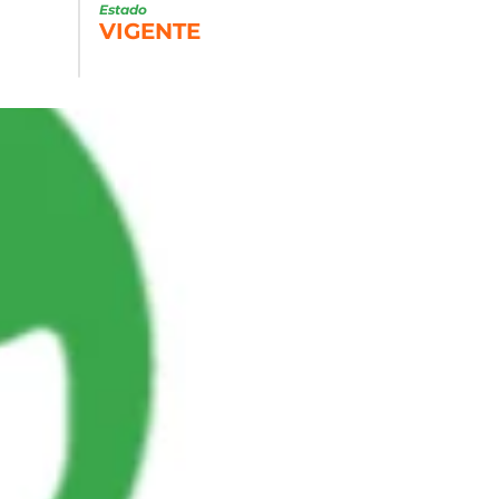
Estado
VIGENTE