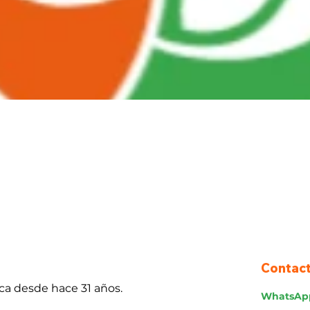
Contac
ca desde hace 31 años.
WhatsAp