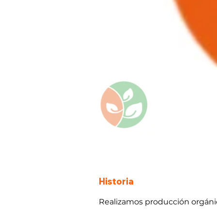
Historia
Realizamos producción orgáni