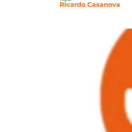
Ricardo Casanova