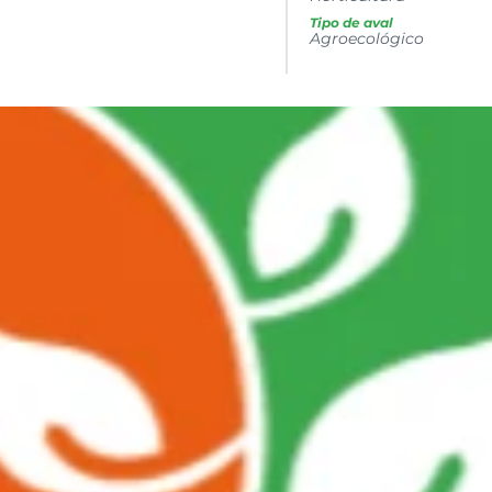
Tipo de aval
Agroecológico