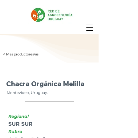
< Más productores/as
Chacra Orgánica Melilla
Montevideo, Uruguay.
Regional
SUR SUR
Rubro