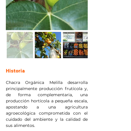
Historia
Chacra Orgánica Melilla desarrolla 
principalmente producción frutícola y, 
de forma complementaria, una 
producción hortícola a pequeña escala, 
apostando a una agricultura 
agroecológica comprometida con el 
cuidado del ambiente y la calidad de 
sus alimentos.