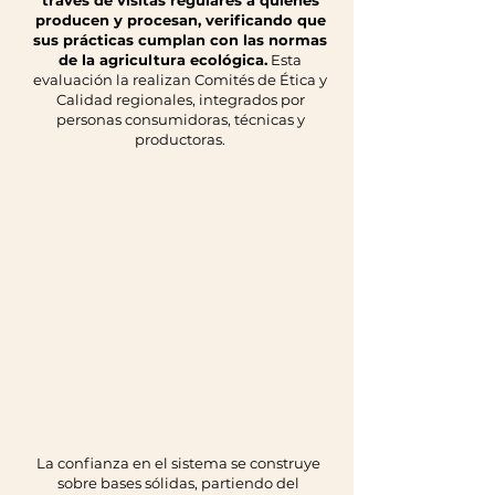
través de visitas regulares a quienes
producen y procesan, verificando que
sus prácticas cumplan con las normas
de la agricultura ecológica.
Esta
evaluación la realizan Comités de Ética y
Calidad regionales, integrados por
personas consumidoras, técnicas y
productoras.
La confianza en el sistema se construye
sobre bases sólidas, partiendo del