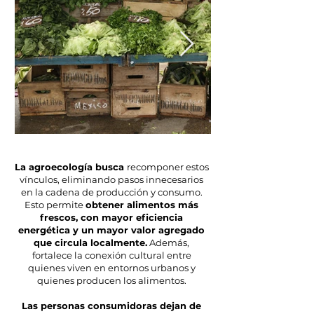
La agroecología busca
recomponer estos
vínculos, eliminando pasos innecesarios
en la cadena de producción y consumo.
Esto permite
obtener alimentos más
frescos, con mayor eficiencia
energética y un mayor valor agregado
que circula localmente.
Además,
fortalece la conexión cultural entre
quienes viven en entornos urbanos y
quienes producen los alimentos.
Las personas consumidoras dejan de