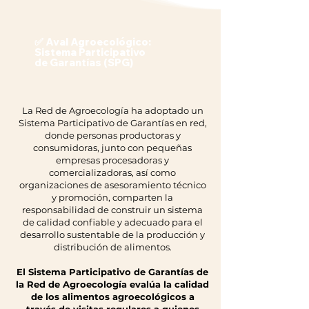
✅ Aval Agroecológico:
Sistema Participativo
de Garantías (SPG)
La Red de Agroecología ha adoptado un
Sistema Participativo de Garantías en red,
donde personas productoras y
consumidoras, junto con pequeñas
empresas procesadoras y
comercializadoras, así como
organizaciones de asesoramiento técnico
y promoción, comparten la
responsabilidad de construir un sistema
de calidad confiable y adecuado para el
desarrollo sustentable de la producción y
distribución de alimentos.
El Sistema Participativo de Garantías de
la Red de Agroecología evalúa la calidad
de los alimentos agroecológicos a