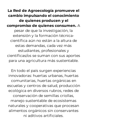
La Red de Agroecología promueve el
cambio impulsando el conocimiento
de quienes producen y el
compromiso de quienes consumen.
A
pesar de que la investigación, la
extensión y la formación técnica-
científica aún no están a la altura de
estas demandas, cada vez más
estudiantes, profesionales y
científicas/os se suman con sus aportes
para una agricultura más sustentable.
En todo el país surgen experiencias
innovadoras: huertas urbanas, huertas
comunitarias, huertas orgánicas en
escuelas y centros de salud, producción
ecológica en diversos rubros, redes de
conservación de semillas criollas,
manejo sustentable de ecosistemas
naturales y cooperativas que procesan
alimentos orgánicos sin conservantes
ni aditivos artificiales.