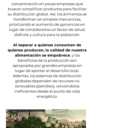
concentración en pocas empresas que
buscan simplificar productos para facilitar
su distribución global. Así, los alimentos se
transforman en simples mercancías,
priorizando el aumento de ganancias en
lugar de considerarlos un factor de salud,
disfrute y cultura para la población.
Al separar a quienes consumen de
quienes producen, la calidad de nuestra
alimentación se empobrece
, y los
beneficios de la producción son
apropiados por grandes empresas en
lugar de aportar al desarrollo local.
Además, los sistemas de distribución
globales dependen de recursos no
renovables (petróleo), volviéndolos
ineficientes desde el punto de vista
energético.