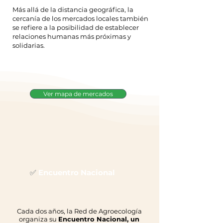
Más allá de la distancia geográfica, la
cercanía de los mercados locales también
se refiere a la posibilidad de establecer
relaciones humanas más próximas y
solidarias.
Ver mapa de mercados
✅
Encuentro Nacional
Cada dos años, la Red de Agroecología
organiza su
Encuentro Nacional, un