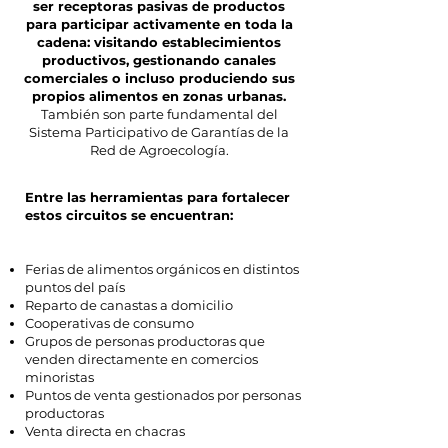
ser receptoras pasivas de productos
para participar activamente en toda la
cadena: visitando establecimientos
productivos, gestionando canales
comerciales o incluso produciendo sus
propios alimentos en zonas urbanas.
También son parte fundamental del
Sistema Participativo de Garantías de la
Red de Agroecología.
​Entre las herramientas para fortalecer
estos circuitos se encuentran:
Ferias de alimentos orgánicos en distintos
puntos del país
Reparto de canastas a domicilio
Cooperativas de consumo
Grupos de personas productoras que
venden directamente en comercios
minoristas
Puntos de venta gestionados por personas
productoras
Venta directa en chacras