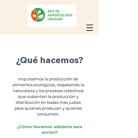
¿Qué hacemos?
Impulsamos la producción de
alimentos ecológicos, respetando la
naturaleza y los procesos colectivos
que sustentan la producción y
distribución en bases más justas
para quienes producen y quienes
consumen.
¿Cómo llevamos adelante esta
acción?