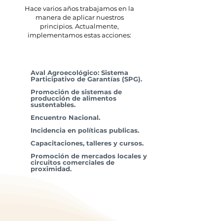
Hace varios años trabajamos en la
manera de aplicar nuestros
principios. Actualmente,
implementamos estas acciones:
Aval Agroecológico: Sistema
Participativo de Garantías (SPG).
Promoción de sistemas de
producción de alimentos
sustentables.
Encuentro Nacional.
Incidencia en políticas publicas.
Capacitaciones, talleres y cursos.
Promoción de mercados locales y
circuitos comerciales de
proximidad.