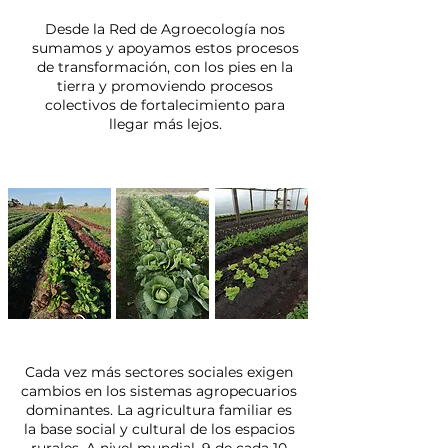
Desde la Red de Agroecología nos
sumamos y apoyamos estos procesos
de transformación, con los pies en la
tierra y promoviendo procesos
colectivos de fortalecimiento para
llegar más lejos.
​​​​Cada vez más sectores sociales exigen
cambios en los sistemas agropecuarios
dominantes. La agricultura familiar es
la base social y cultural de los espacios