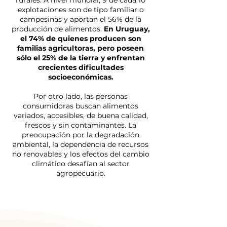
rurales. A nivel mundial, 9 de cada 10
explotaciones son de tipo familiar o
campesinas y aportan el 56% de la
producción de alimentos.
En Uruguay,
el 74% de quienes producen son
familias agricultoras, pero poseen
sólo el 25% de la tierra y enfrentan
crecientes dificultades
socioeconómicas.
Por otro lado, las personas
consumidoras buscan alimentos
variados, accesibles, de buena calidad,
frescos y sin contaminantes. La
preocupación por la degradación
ambiental, la dependencia de recursos
no renovables y los efectos del cambio
climático desafían al sector
agropecuario.