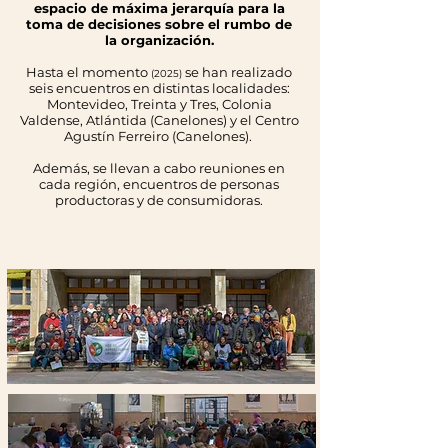
espacio de máxima jerarquía para la
toma de decisiones sobre el rumbo de
la organización.
Hasta el momento
se han realizado
(2025)
seis encuentros en distintas localidades:
Montevideo, Treinta y Tres, Colonia
Valdense, Atlántida (Canelones) y el Centro
Agustín Ferreiro (Canelones).
Además, se llevan a cabo reuniones en
cada región, encuentros de personas
productoras y de consumidoras.